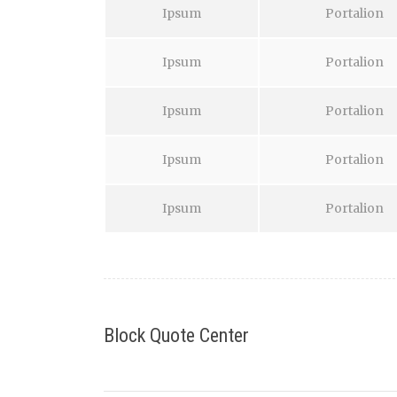
Ipsum
Portalion
Ipsum
Portalion
Ipsum
Portalion
Ipsum
Portalion
Ipsum
Portalion
Block Quote Center