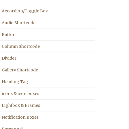
Accordion/Toggle Box
Audio Shortcode
Button
Column Shortcode
Divider
Gallery Shortcode
Heading Tag
icons & icon boxes
Lightbox & Frames
Notification Boxes
Personnel