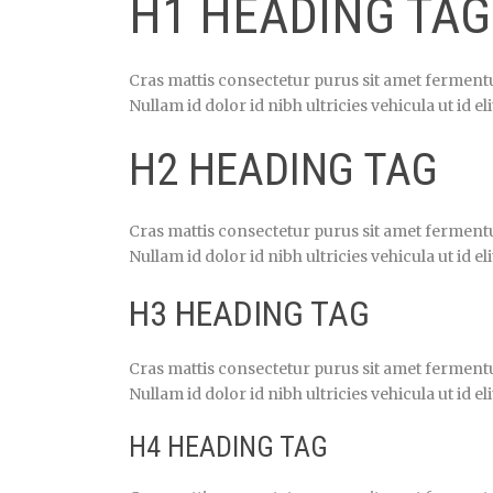
H1 HEADING TAG
Cras mattis consectetur purus sit amet ferment
Nullam id dolor id nibh ultricies vehicula ut id eli
H2 HEADING TAG
Cras mattis consectetur purus sit amet ferment
Nullam id dolor id nibh ultricies vehicula ut id eli
H3 HEADING TAG
Cras mattis consectetur purus sit amet ferment
Nullam id dolor id nibh ultricies vehicula ut id eli
H4 HEADING TAG