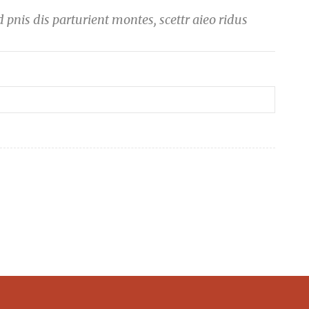
pnis dis parturient montes, scettr aieo ridus