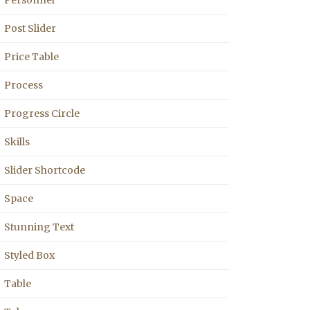
Post Slider
Price Table
Process
Progress Circle
Skills
Slider Shortcode
Space
Stunning Text
Styled Box
Table