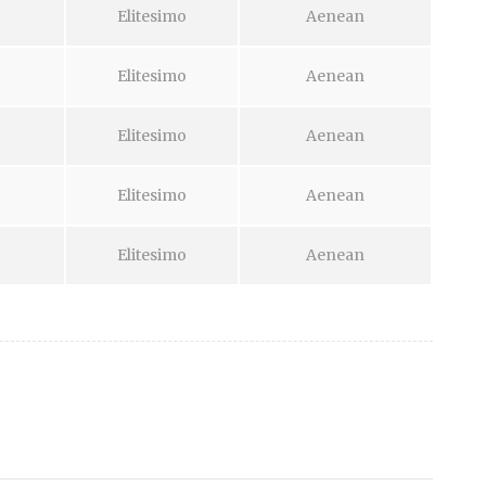
Elitesimo
Aenean
Elitesimo
Aenean
Elitesimo
Aenean
Elitesimo
Aenean
Elitesimo
Aenean