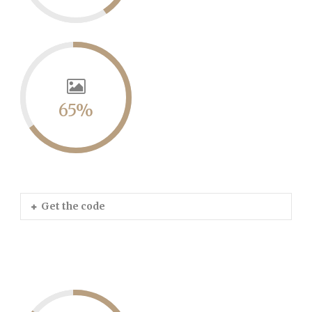
65%
Get the code