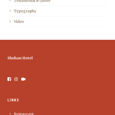
Testimonial & Quote
Typography
Video
Shuhan Hotel
LINKS
Restaurant