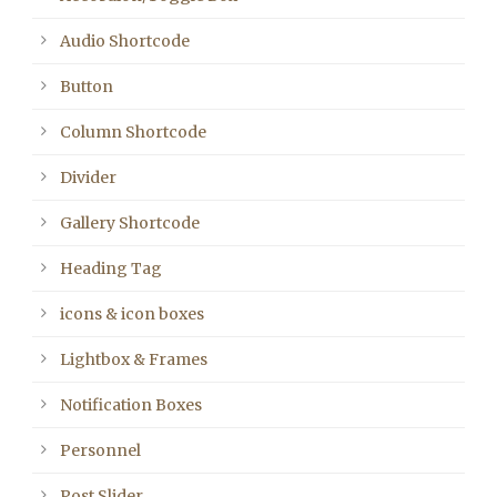
Audio Shortcode
Button
Column Shortcode
Divider
Gallery Shortcode
Heading Tag
icons & icon boxes
Lightbox & Frames
Notification Boxes
Personnel
Post Slider