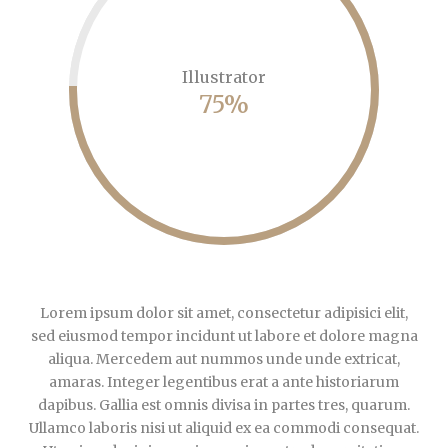
Illustrator
75%
Lorem ipsum dolor sit amet, consectetur adipisici elit,
sed eiusmod tempor incidunt ut labore et dolore magna
aliqua. Mercedem aut nummos unde unde extricat,
amaras. Integer legentibus erat a ante historiarum
dapibus. Gallia est omnis divisa in partes tres, quarum.
Ullamco laboris nisi ut aliquid ex ea commodi consequat.