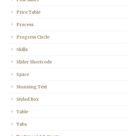
Price Table
Process
Progress Circle
Skills
Slider Shortcode
Space
Stunning Text
Styled Box
Table
Tabs